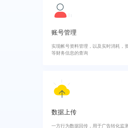
账号管理
实现帐号资料管理，以及实时消耗，
等财务信息的查询
数据上传
一方行为数据回传，用于广告转化监