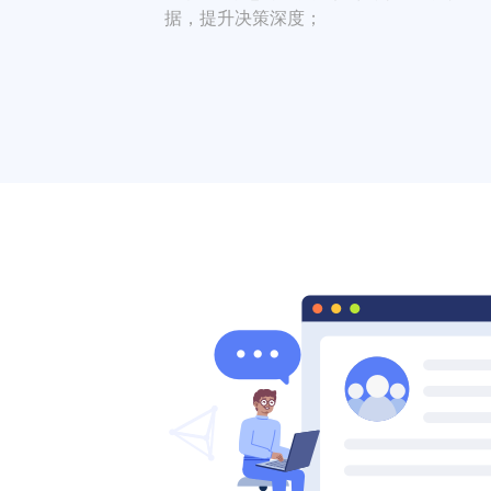
据，提升决策深度；