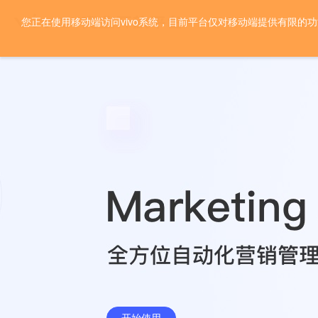
您正在使用移动端访问vivo系统，目前平台仅对移动端提供有限的
首页
开发文档