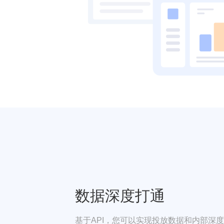
数据深度打通
基于API，您可以实现投放数据和内部深