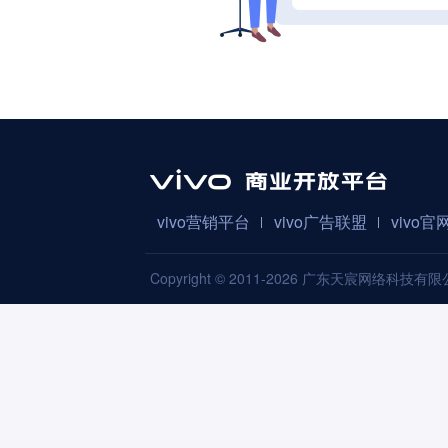
vivo营销平台
vivo广告联盟
vivo官
Copyright © 2011-2026 广东天宸网络科