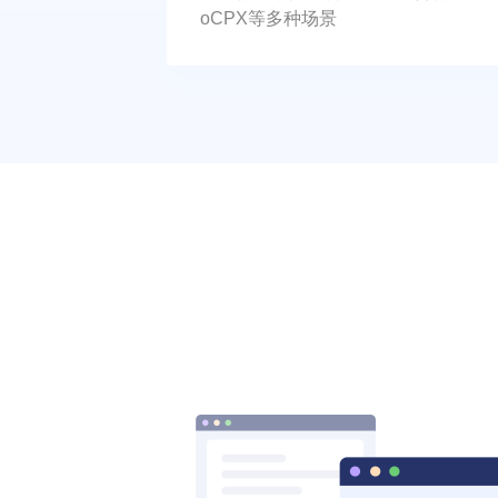
oCPX等多种场景