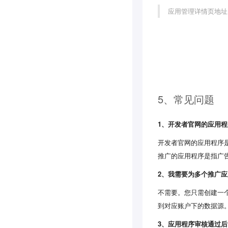
应用管理详情页地址
5、常见问题
1、开发者官网的应用
开发者官网的应用程序是
推广的应用程序是指广
2、我需要为多个推广应
不需要。您只需创建一个
到对应账户下的数据源
3、应用程序审核通过