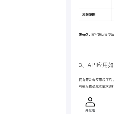
权限范围
Step3
：填写确认提交
3、API应用
拥有开发者应用程序后，需
有效后接受此次请求进行