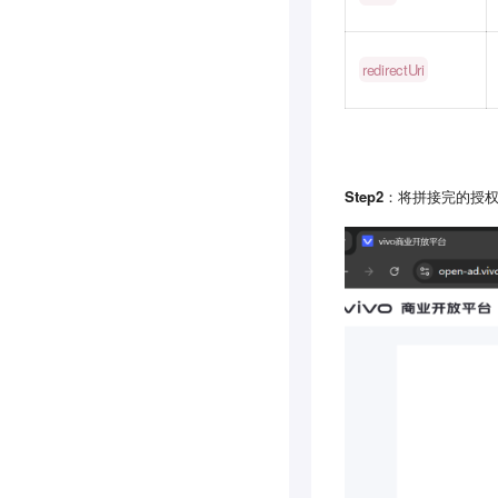
redirectUri
Step2
：将拼接完的授权