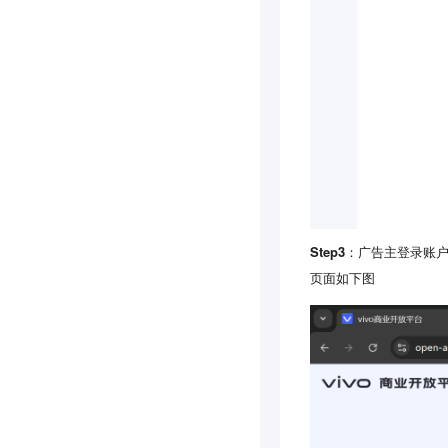
Step3
：广告主登录账户
页面如下图