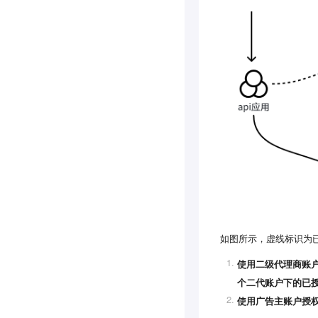
如图所示，虚线标识为
使用二级代理商账户
个二代账户下的已授
使用广告主账户授