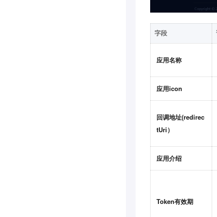
字段
应用名称
应用icon
回调地址(redirec
tUri）
应用介绍
Token有效期