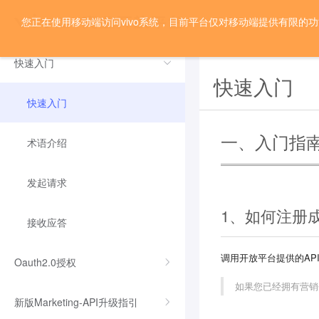
您正在使用移动端访问vivo系统，目前平台仅对移动端提供有限的
首页
开发文档
快速入门
快速入门
快速入门
一、入门指
术语介绍
发起请求
1、如何注册
接收应答
调用开放平台提供的AP
Oauth2.0授权
如果您已经拥有营销
新版Marketing-API升级指引