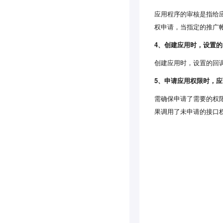
应用程序的审核是指给应
权申请，当指定的推广
4、创建应用时，设置
创建应用时，设置的回
5、申请应用权限时，
需确保申请了需要的权
果调用了未申请的接口