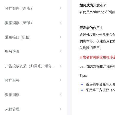
如何成为开发者？
推广管理（新版）
在使用Marketing
数据洞察（新版）
开发者的作用？
通过vivo商业开放平台
通用接口 (新版）
的脚本等。创建应用程
先删除旧应用。
账号服务
开发者官网的应用程序是
广告投放资质（归属账户服务权限）
ps：如需对接推广服
Tips:
推广服务
该营销平台账号为
采用第三方授权（o
数据洞察
人群管理